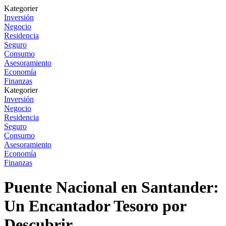
Kategorier
Inversión
Negocio
Residencia
Seguro
Consumo
Asesoramiento
Economía
Finanzas
Kategorier
Inversión
Negocio
Residencia
Seguro
Consumo
Asesoramiento
Economía
Finanzas
Puente Nacional en Santander:
Un Encantador Tesoro por
Descubrir