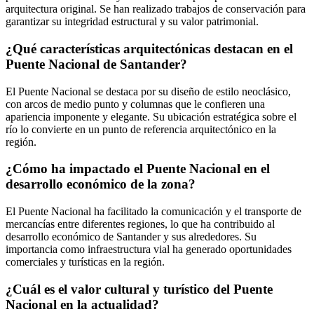
arquitectura original. Se han realizado trabajos de conservación para
garantizar su integridad estructural y su valor patrimonial.
¿Qué características arquitectónicas destacan en el
Puente Nacional de Santander?
El Puente Nacional se destaca por su diseño de estilo neoclásico,
con arcos de medio punto y columnas que le confieren una
apariencia imponente y elegante. Su ubicación estratégica sobre el
río lo convierte en un punto de referencia arquitectónico en la
región.
¿Cómo ha impactado el Puente Nacional en el
desarrollo económico de la zona?
El Puente Nacional ha facilitado la comunicación y el transporte de
mercancías entre diferentes regiones, lo que ha contribuido al
desarrollo económico de Santander y sus alrededores. Su
importancia como infraestructura vial ha generado oportunidades
comerciales y turísticas en la región.
¿Cuál es el valor cultural y turístico del Puente
Nacional en la actualidad?