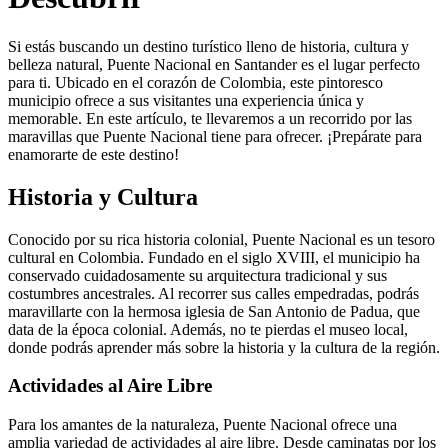
Si estás buscando un destino turístico lleno de historia, cultura y
belleza natural, Puente Nacional en Santander es el lugar perfecto
para ti. Ubicado en el corazón de Colombia, este pintoresco
municipio ofrece a sus visitantes una experiencia única y
memorable. En este artículo, te llevaremos a un recorrido por las
maravillas que Puente Nacional tiene para ofrecer. ¡Prepárate para
enamorarte de este destino!
Historia y Cultura
Conocido por su rica historia colonial, Puente Nacional es un tesoro
cultural en Colombia. Fundado en el siglo XVIII, el municipio ha
conservado cuidadosamente su arquitectura tradicional y sus
costumbres ancestrales. Al recorrer sus calles empedradas, podrás
maravillarte con la hermosa iglesia de San Antonio de Padua, que
data de la época colonial. Además, no te pierdas el museo local,
donde podrás aprender más sobre la historia y la cultura de la región.
Actividades al Aire Libre
Para los amantes de la naturaleza, Puente Nacional ofrece una
amplia variedad de actividades al aire libre. Desde caminatas por los