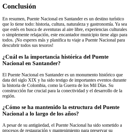
Conclusión
En resumen, Puente Nacional en Santander es un destino turístico
que lo tiene todo: historia, cultura, naturaleza y gastronomía. Ya sea
que estés en busca de aventuras al aire libre, experiencias culturales
o simplemente relajación, este encantador municipio tiene algo para
todos. ¡No esperes más y planifica tu viaje a Puente Nacional para
descubrir todos sus tesoros!
¿Cuál es la importancia histórica del Puente
Nacional en Santander?
El Puente Nacional en Santander es un monumento histórico que
data del siglo XIX y ha sido testigo de importantes eventos durante
la historia de Colombia, como la Guerra de los Mil Días. Su
construcción fue crucial para la conectividad y el desarrollo de la
región.
¿Cómo se ha mantenido la estructura del Puente
Nacional a lo largo de los años?
A pesar de su antigüedad, el Puente Nacional ha sido sometido a
procesos de restauración y mantenimiento para preservar su