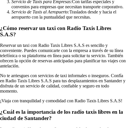
Servicio de Taxis para Empresas:
Con tarifas especiales y
convenios para empresas que necesitan transporte corporativo.
Servicio de Taxis al Aeropuerto:
Traslados desde y hacia el
aeropuerto con la puntualidad que necesitas.
¿Cómo reservar un taxi con Radio Taxis Libres
S.A.S?
Reservar un taxi con Radio Taxis Libres S.A.S es sencillo y
conveniente. Puedes comunicarte con la empresa a través de su línea
telefónica o su plataforma en línea para solicitar tu servicio. También
ofrecen la opción de reservas anticipadas para planificar tus viajes con
antelación.
No te arriesgues con servicios de taxi informales o inseguros. Confía
en Radio Taxis Libres S.A.S para tus desplazamientos en Santander y
disfruta de un servicio de calidad, confiable y seguro en todo
momento.
¡Viaja con tranquilidad y comodidad con Radio Taxis Libres S.A.S!
¿Cuál es la importancia de los radio taxis libres en la
ciudad de Santander?