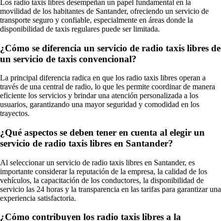
Los radio taxis libres desempeñan un papel fundamental en la
movilidad de los habitantes de Santander, ofreciendo un servicio de
transporte seguro y confiable, especialmente en áreas donde la
disponibilidad de taxis regulares puede ser limitada.
¿Cómo se diferencia un servicio de radio taxis libres de
un servicio de taxis convencional?
La principal diferencia radica en que los radio taxis libres operan a
través de una central de radio, lo que les permite coordinar de manera
eficiente los servicios y brindar una atención personalizada a los
usuarios, garantizando una mayor seguridad y comodidad en los
trayectos.
¿Qué aspectos se deben tener en cuenta al elegir un
servicio de radio taxis libres en Santander?
Al seleccionar un servicio de radio taxis libres en Santander, es
importante considerar la reputación de la empresa, la calidad de los
vehículos, la capacitación de los conductores, la disponibilidad de
servicio las 24 horas y la transparencia en las tarifas para garantizar una
experiencia satisfactoria.
¿Cómo contribuyen los radio taxis libres a la