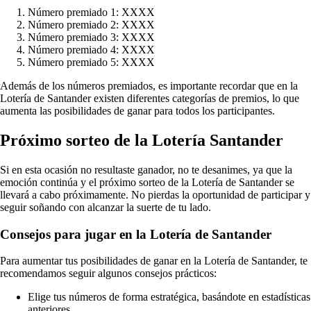
Número premiado 1: XXXX
Número premiado 2: XXXX
Número premiado 3: XXXX
Número premiado 4: XXXX
Número premiado 5: XXXX
Además de los números premiados, es importante recordar que en la
Lotería de Santander existen diferentes categorías de premios, lo que
aumenta las posibilidades de ganar para todos los participantes.
Próximo sorteo de la Lotería Santander
Si en esta ocasión no resultaste ganador, no te desanimes, ya que la
emoción continúa y el próximo sorteo de la Lotería de Santander se
llevará a cabo próximamente. No pierdas la oportunidad de participar y
seguir soñando con alcanzar la suerte de tu lado.
Consejos para jugar en la Lotería de Santander
Para aumentar tus posibilidades de ganar en la Lotería de Santander, te
recomendamos seguir algunos consejos prácticos:
Elige tus números de forma estratégica, basándote en estadísticas
anteriores.