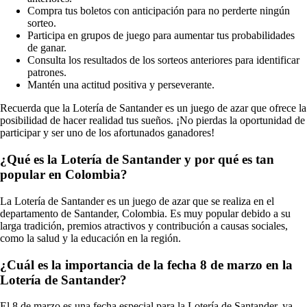
Compra tus boletos con anticipación para no perderte ningún
sorteo.
Participa en grupos de juego para aumentar tus probabilidades
de ganar.
Consulta los resultados de los sorteos anteriores para identificar
patrones.
Mantén una actitud positiva y perseverante.
Recuerda que la Lotería de Santander es un juego de azar que ofrece la
posibilidad de hacer realidad tus sueños. ¡No pierdas la oportunidad de
participar y ser uno de los afortunados ganadores!
¿Qué es la Lotería de Santander y por qué es tan
popular en Colombia?
La Lotería de Santander es un juego de azar que se realiza en el
departamento de Santander, Colombia. Es muy popular debido a su
larga tradición, premios atractivos y contribución a causas sociales,
como la salud y la educación en la región.
¿Cuál es la importancia de la fecha 8 de marzo en la
Lotería de Santander?
El 8 de marzo es una fecha especial para la Lotería de Santander, ya