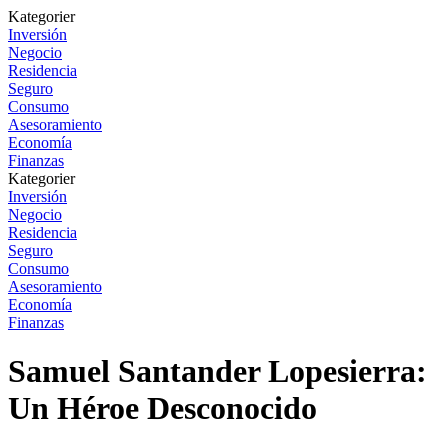
Kategorier
Inversión
Negocio
Residencia
Seguro
Consumo
Asesoramiento
Economía
Finanzas
Kategorier
Inversión
Negocio
Residencia
Seguro
Consumo
Asesoramiento
Economía
Finanzas
Samuel Santander Lopesierra:
Un Héroe Desconocido