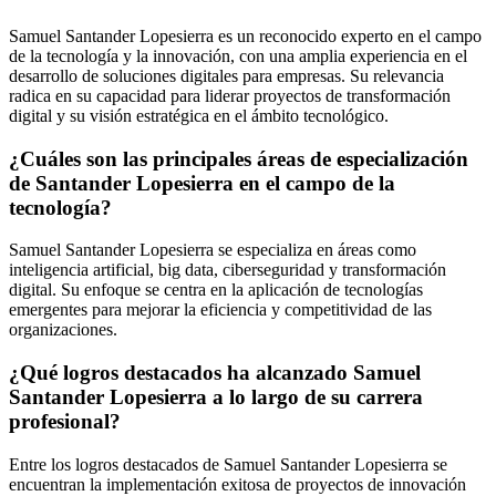
Samuel Santander Lopesierra es un reconocido experto en el campo
de la tecnología y la innovación, con una amplia experiencia en el
desarrollo de soluciones digitales para empresas. Su relevancia
radica en su capacidad para liderar proyectos de transformación
digital y su visión estratégica en el ámbito tecnológico.
¿Cuáles son las principales áreas de especialización
de Santander Lopesierra en el campo de la
tecnología?
Samuel Santander Lopesierra se especializa en áreas como
inteligencia artificial, big data, ciberseguridad y transformación
digital. Su enfoque se centra en la aplicación de tecnologías
emergentes para mejorar la eficiencia y competitividad de las
organizaciones.
¿Qué logros destacados ha alcanzado Samuel
Santander Lopesierra a lo largo de su carrera
profesional?
Entre los logros destacados de Samuel Santander Lopesierra se
encuentran la implementación exitosa de proyectos de innovación