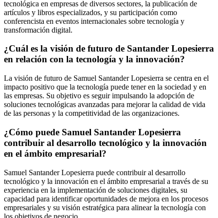
tecnológica en empresas de diversos sectores, la publicación de
artículos y libros especializados, y su participación como
conferencista en eventos internacionales sobre tecnología y
transformación digital.
¿Cuál es la visión de futuro de Santander Lopesierra
en relación con la tecnología y la innovación?
La visión de futuro de Samuel Santander Lopesierra se centra en el
impacto positivo que la tecnología puede tener en la sociedad y en
las empresas. Su objetivo es seguir impulsando la adopción de
soluciones tecnológicas avanzadas para mejorar la calidad de vida
de las personas y la competitividad de las organizaciones.
¿Cómo puede Samuel Santander Lopesierra
contribuir al desarrollo tecnológico y la innovación
en el ámbito empresarial?
Samuel Santander Lopesierra puede contribuir al desarrollo
tecnológico y la innovación en el ámbito empresarial a través de su
experiencia en la implementación de soluciones digitales, su
capacidad para identificar oportunidades de mejora en los procesos
empresariales y su visión estratégica para alinear la tecnología con
los objetivos de negocio.