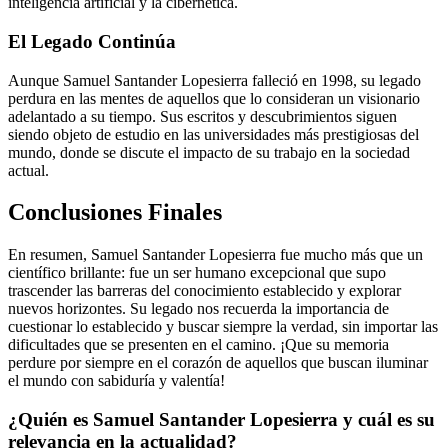
inteligencia artificial y la cibernética.
El Legado Continúa
Aunque Samuel Santander Lopesierra falleció en 1998, su legado
perdura en las mentes de aquellos que lo consideran un visionario
adelantado a su tiempo. Sus escritos y descubrimientos siguen
siendo objeto de estudio en las universidades más prestigiosas del
mundo, donde se discute el impacto de su trabajo en la sociedad
actual.
Conclusiones Finales
En resumen, Samuel Santander Lopesierra fue mucho más que un
científico brillante: fue un ser humano excepcional que supo
trascender las barreras del conocimiento establecido y explorar
nuevos horizontes. Su legado nos recuerda la importancia de
cuestionar lo establecido y buscar siempre la verdad, sin importar las
dificultades que se presenten en el camino. ¡Que su memoria
perdure por siempre en el corazón de aquellos que buscan iluminar
el mundo con sabiduría y valentía!
¿Quién es Samuel Santander Lopesierra y cuál es su
relevancia en la actualidad?