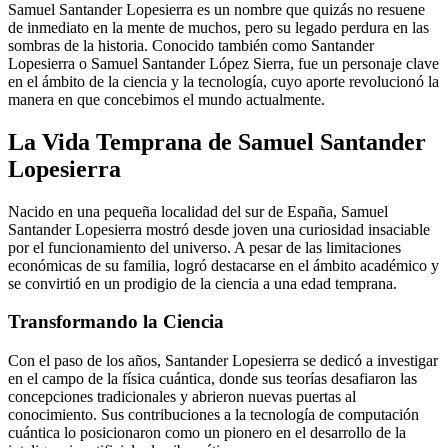
Samuel Santander Lopesierra es un nombre que quizás no resuene
de inmediato en la mente de muchos, pero su legado perdura en las
sombras de la historia. Conocido también como Santander
Lopesierra o Samuel Santander López Sierra, fue un personaje clave
en el ámbito de la ciencia y la tecnología, cuyo aporte revolucionó la
manera en que concebimos el mundo actualmente.
La Vida Temprana de Samuel Santander
Lopesierra
Nacido en una pequeña localidad del sur de España, Samuel
Santander Lopesierra mostró desde joven una curiosidad insaciable
por el funcionamiento del universo. A pesar de las limitaciones
económicas de su familia, logró destacarse en el ámbito académico y
se convirtió en un prodigio de la ciencia a una edad temprana.
Transformando la Ciencia
Con el paso de los años, Santander Lopesierra se dedicó a investigar
en el campo de la física cuántica, donde sus teorías desafiaron las
concepciones tradicionales y abrieron nuevas puertas al
conocimiento. Sus contribuciones a la tecnología de computación
cuántica lo posicionaron como un pionero en el desarrollo de la