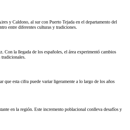
Aires y Caldono, al sur con Puerto Tejada en el departamento del
ro entre diferentes culturas y tradiciones.
. Con la llegada de los españoles, el área experimentó cambios
 tradicionales.
 que esta cifra puede variar ligeramente a lo largo de los años
tante en la región. Este incremento poblacional conlleva desafíos y