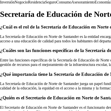
Inversión
Negocio
Residencia
Seguro
Consumo
Asesoramiento
Economía
Secretaría de Educación de Nort
¿Cuál es el rol de la Secretaría de Educación en Norte
La Secretaría de Educación en Norte de Santander es la entidad encargad
acceso a una educación de calidad para todos los habitantes del depart
¿Cuáles son las funciones específicas de la Secretaría
Entre las funciones específicas de la Secretaría de Educación de Norte 
gestión de recursos para el mejoramiento de la infraestructura escolar, l
¿Qué importancia tiene la Secretaría de Educación de N
La Secretaría de Educación de Norte de Santander juega un papel fundam
calidad de la educación, la equidad en el acceso a la misma y la formaci
¿Quién es el Secretario de Educación en Norte de Sant
El Secretario de Educación en Norte de Santander es el funcionario desi