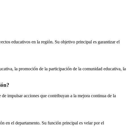
ctos educativos en la región. Su objetivo principal es garantizar el
ucativa, la promoción de la participación de la comunidad educativa, la
ión?
e de impulsar acciones que contribuyan a la mejora continua de la
ón en el departamento. Su función principal es velar por el