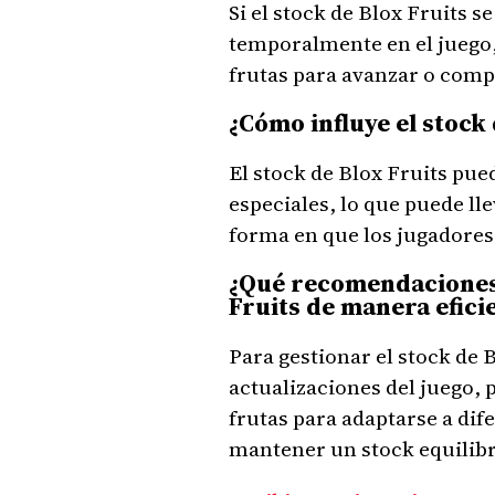
Si el stock de Blox Fruits s
temporalmente en el juego, 
frutas para avanzar o comp
¿Cómo influye el stock
El stock de Blox Fruits pued
especiales, lo que puede ll
forma en que los jugadores
¿Qué recomendaciones 
Fruits de manera efici
Para gestionar el stock de 
actualizaciones del juego, p
frutas para adaptarse a dif
mantener un stock equilib