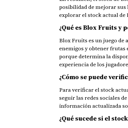
posibilidad de mejorar sus
explorar el stock actual de 
¿Qué es Blox Fruits y 
Blox Fruits es un juego de 
enemigos y obtener frutas e
porque determina la disponib
experiencia de los jugadore
¿Cómo se puede verific
Para verificar el stock actu
seguir las redes sociales d
información actualizada sob
¿Qué sucede si el stock