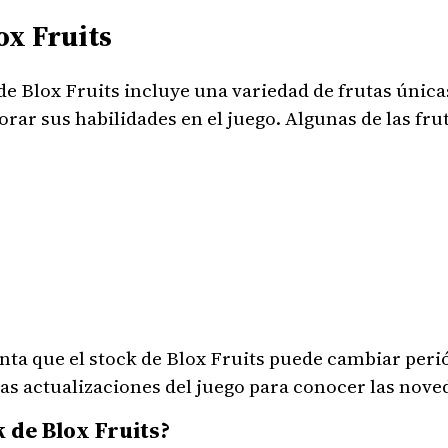
ox Fruits
de Blox Fruits incluye una variedad de frutas únic
jorar sus habilidades en el juego. Algunas de las fr
nta que el stock de Blox Fruits puede cambiar peri
as actualizaciones del juego para conocer las nove
 de Blox Fruits?