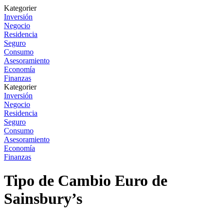
Kategorier
Inversión
Negocio
Residencia
Seguro
Consumo
Asesoramiento
Economía
Finanzas
Kategorier
Inversión
Negocio
Residencia
Seguro
Consumo
Asesoramiento
Economía
Finanzas
Tipo de Cambio Euro de
Sainsbury’s