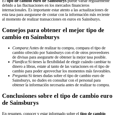
El
tipo de cambio euro de Sainsburys
puede variar regularmente
debido a las fluctuaciones en los mercados financieros
internacionales. Es importante estar atento a las actualizaciones de
esta tasa para asegurarse de contar con la información más reciente
al momento de realizar transacciones en euros en Sainsburys.
Consejos para obtener el mejor tipo de
cambio en Sainsburys
Compara:
Antes de realizar tu compra, compara el tipo de
cambio ofrecido por Sainsburys con el de otros proveedores
de divisas para asegurarte de obtener la mejor tasa posible.
Planifica:
Si tienes la flexibilidad de elegir cuándo cambiar tu
dinero a libras, estate al tanto de las variaciones en el tipo de
cambio para poder aprovechar los momentos más favorables.
Pregunta:
Si tienes dudas sobre el tipo de cambio euro de
Sainsburys, no dudes en consultar con el personal para
obtener la información necesaria antes de realizar tu compra.
Conclusiones sobre el tipo de cambio euro
de Sainsburys
En resumen, conocer y estar informado sobre el
tipo de cambio