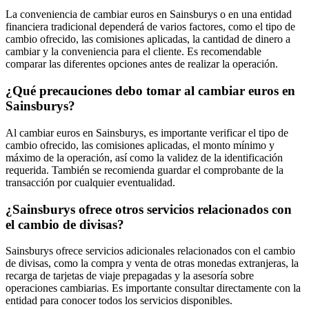
La conveniencia de cambiar euros en Sainsburys o en una entidad
financiera tradicional dependerá de varios factores, como el tipo de
cambio ofrecido, las comisiones aplicadas, la cantidad de dinero a
cambiar y la conveniencia para el cliente. Es recomendable
comparar las diferentes opciones antes de realizar la operación.
¿Qué precauciones debo tomar al cambiar euros en
Sainsburys?
Al cambiar euros en Sainsburys, es importante verificar el tipo de
cambio ofrecido, las comisiones aplicadas, el monto mínimo y
máximo de la operación, así como la validez de la identificación
requerida. También se recomienda guardar el comprobante de la
transacción por cualquier eventualidad.
¿Sainsburys ofrece otros servicios relacionados con
el cambio de divisas?
Sainsburys ofrece servicios adicionales relacionados con el cambio
de divisas, como la compra y venta de otras monedas extranjeras, la
recarga de tarjetas de viaje prepagadas y la asesoría sobre
operaciones cambiarias. Es importante consultar directamente con la
entidad para conocer todos los servicios disponibles.