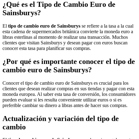
¿Qué es el Tipo de Cambio Euro de
Sainsburys?
El
tipo de cambio euro de Sainsburys
se refiere a la tasa a la cual
esta cadena de supermercados británica convierte la moneda euro a
libras esterlinas al momento de realizar una transacción. Muchos
clientes que visitan Sainsburys y desean pagar con euros buscan
conocer esta tasa para planificar sus compras.
¿Por qué es importante conocer el tipo de
cambio euro de Sainsburys?
Conocer el tipo de cambio euro de Sainsburys es crucial para los
clientes que desean realizar compras en sus tiendas y pagar con esta
moneda europea. Al saber esta tasa de conversión, los consumidores
pueden evaluar si les resulta conveniente utilizar euros o si es
preferible cambiar su dinero a libras antes de hacer sus compras.
Actualización y variación del tipo de
cambio