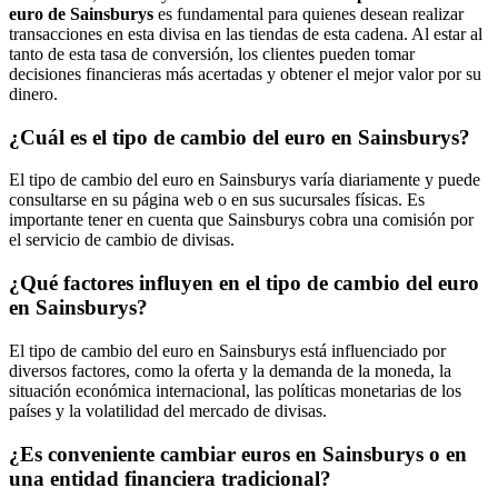
euro de Sainsburys
es fundamental para quienes desean realizar
transacciones en esta divisa en las tiendas de esta cadena. Al estar al
tanto de esta tasa de conversión, los clientes pueden tomar
decisiones financieras más acertadas y obtener el mejor valor por su
dinero.
¿Cuál es el tipo de cambio del euro en Sainsburys?
El tipo de cambio del euro en Sainsburys varía diariamente y puede
consultarse en su página web o en sus sucursales físicas. Es
importante tener en cuenta que Sainsburys cobra una comisión por
el servicio de cambio de divisas.
¿Qué factores influyen en el tipo de cambio del euro
en Sainsburys?
El tipo de cambio del euro en Sainsburys está influenciado por
diversos factores, como la oferta y la demanda de la moneda, la
situación económica internacional, las políticas monetarias de los
países y la volatilidad del mercado de divisas.
¿Es conveniente cambiar euros en Sainsburys o en
una entidad financiera tradicional?