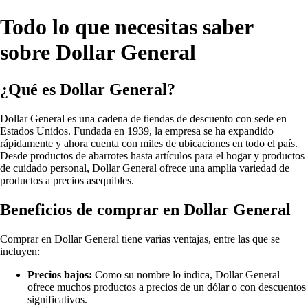
Todo lo que necesitas saber
sobre Dollar General
¿Qué es Dollar General?
Dollar General es una cadena de tiendas de descuento con sede en
Estados Unidos. Fundada en 1939, la empresa se ha expandido
rápidamente y ahora cuenta con miles de ubicaciones en todo el país.
Desde productos de abarrotes hasta artículos para el hogar y productos
de cuidado personal, Dollar General ofrece una amplia variedad de
productos a precios asequibles.
Beneficios de comprar en Dollar General
Comprar en Dollar General tiene varias ventajas, entre las que se
incluyen:
Precios bajos:
Como su nombre lo indica, Dollar General
ofrece muchos productos a precios de un dólar o con descuentos
significativos.