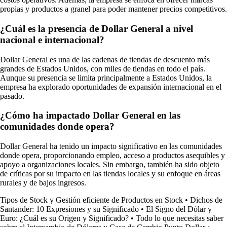
propias y productos a granel para poder mantener precios competitivos.
¿Cuál es la presencia de Dollar General a nivel
nacional e internacional?
Dollar General es una de las cadenas de tiendas de descuento más
grandes de Estados Unidos, con miles de tiendas en todo el país.
Aunque su presencia se limita principalmente a Estados Unidos, la
empresa ha explorado oportunidades de expansión internacional en el
pasado.
¿Cómo ha impactado Dollar General en las
comunidades donde opera?
Dollar General ha tenido un impacto significativo en las comunidades
donde opera, proporcionando empleo, acceso a productos asequibles y
apoyo a organizaciones locales. Sin embargo, también ha sido objeto
de críticas por su impacto en las tiendas locales y su enfoque en áreas
rurales y de bajos ingresos.
Tipos de Stock y Gestión eficiente de Productos en Stock
•
Dichos de
Santander: 10 Expresiones y su Significado
•
El Signo del Dólar y
Euro: ¿Cuál es su Origen y Significado?
•
Todo lo que necesitas saber