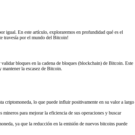
or igual. En este artículo, exploraremos en profundidad qué es el
e travesía por el mundo del Bitcoin!
 validar bloques en la cadena de bloques (blockchain) de Bitcoin. Este
 mantener la escasez de Bitcoin.
sta criptomoneda, lo que puede influir positivamente en su valor a largo
 mineros para mejorar la eficiencia de sus operaciones y buscar
omoneda, ya que la reducción en la emisión de nuevos bitcoins puede