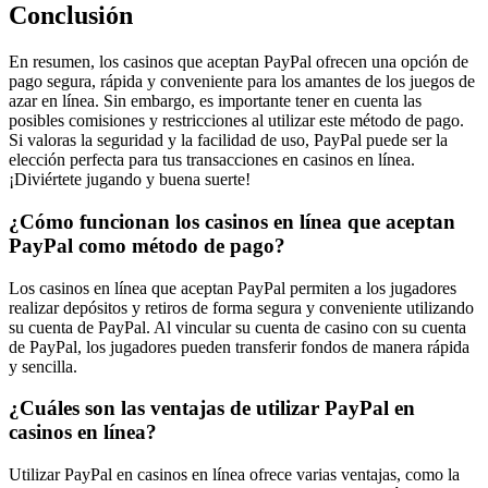
Conclusión
En resumen, los casinos que aceptan PayPal ofrecen una opción de
pago segura, rápida y conveniente para los amantes de los juegos de
azar en línea. Sin embargo, es importante tener en cuenta las
posibles comisiones y restricciones al utilizar este método de pago.
Si valoras la seguridad y la facilidad de uso, PayPal puede ser la
elección perfecta para tus transacciones en casinos en línea.
¡Diviértete jugando y buena suerte!
¿Cómo funcionan los casinos en línea que aceptan
PayPal como método de pago?
Los casinos en línea que aceptan PayPal permiten a los jugadores
realizar depósitos y retiros de forma segura y conveniente utilizando
su cuenta de PayPal. Al vincular su cuenta de casino con su cuenta
de PayPal, los jugadores pueden transferir fondos de manera rápida
y sencilla.
¿Cuáles son las ventajas de utilizar PayPal en
casinos en línea?
Utilizar PayPal en casinos en línea ofrece varias ventajas, como la