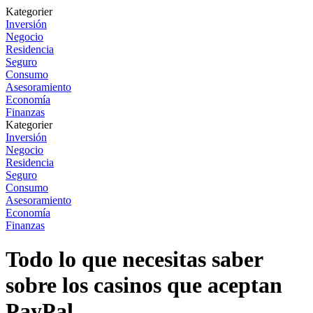
Kategorier
Inversión
Negocio
Residencia
Seguro
Consumo
Asesoramiento
Economía
Finanzas
Kategorier
Inversión
Negocio
Residencia
Seguro
Consumo
Asesoramiento
Economía
Finanzas
Todo lo que necesitas saber
sobre los casinos que aceptan
PayPal