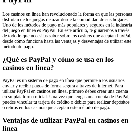
Los casinos en línea han revolucionado la forma en que las personas
disfrutan de los juegos de azar desde la comodidad de sus hogares.
Uno de los métodos de pago más populares y seguros en la industria
del juego en línea es PayPal. En este artículo, te guiaremos a través
de todo lo que necesitas saber sobre los casinos que aceptan PayPal,
desde cómo funciona hasta las ventajas y desventajas de utilizar este
método de pago.
¿Qué es PayPal y cómo se usa en los
casinos en línea?
PayPal es un sistema de pago en línea que permite a los usuarios
enviar y recibir pagos de forma segura a través de Internet. Para
utilizar PayPal en casinos en línea, primero debes crear una cuenta
en su plataforma oficial. Una vez que tengas una cuenta de PayPal,
puedes vincular tu tarjeta de crédito o débito para realizar depósitos
o retiros en los casinos que aceptan este método de pago.
Ventajas de utilizar PayPal en casinos en
línea