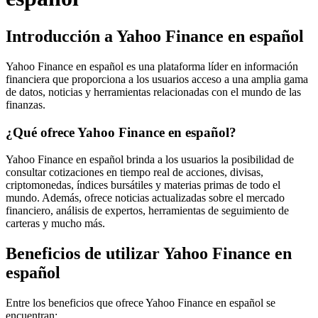
Introducción a Yahoo Finance en español
Yahoo Finance en español es una plataforma líder en información
financiera que proporciona a los usuarios acceso a una amplia gama
de datos, noticias y herramientas relacionadas con el mundo de las
finanzas.
¿Qué ofrece Yahoo Finance en español?
Yahoo Finance en español brinda a los usuarios la posibilidad de
consultar cotizaciones en tiempo real de acciones, divisas,
criptomonedas, índices bursátiles y materias primas de todo el
mundo. Además, ofrece noticias actualizadas sobre el mercado
financiero, análisis de expertos, herramientas de seguimiento de
carteras y mucho más.
Beneficios de utilizar Yahoo Finance en
español
Entre los beneficios que ofrece Yahoo Finance en español se
encuentran: