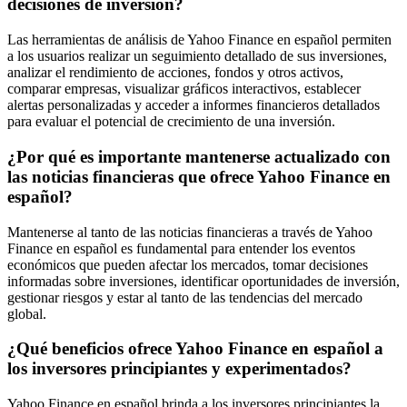
decisiones de inversión?
Las herramientas de análisis de Yahoo Finance en español permiten
a los usuarios realizar un seguimiento detallado de sus inversiones,
analizar el rendimiento de acciones, fondos y otros activos,
comparar empresas, visualizar gráficos interactivos, establecer
alertas personalizadas y acceder a informes financieros detallados
para evaluar el potencial de crecimiento de una inversión.
¿Por qué es importante mantenerse actualizado con
las noticias financieras que ofrece Yahoo Finance en
español?
Mantenerse al tanto de las noticias financieras a través de Yahoo
Finance en español es fundamental para entender los eventos
económicos que pueden afectar los mercados, tomar decisiones
informadas sobre inversiones, identificar oportunidades de inversión,
gestionar riesgos y estar al tanto de las tendencias del mercado
global.
¿Qué beneficios ofrece Yahoo Finance en español a
los inversores principiantes y experimentados?
Yahoo Finance en español brinda a los inversores principiantes la