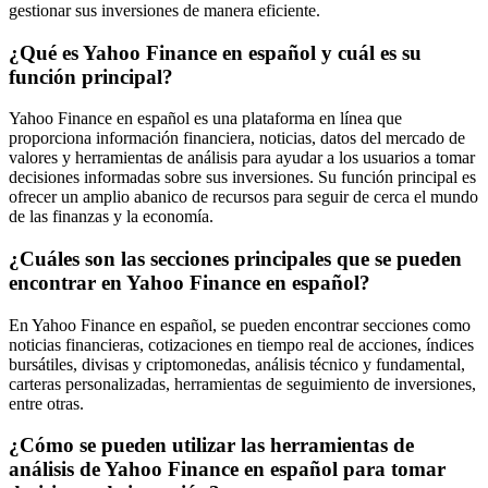
gestionar sus inversiones de manera eficiente.
¿Qué es Yahoo Finance en español y cuál es su
función principal?
Yahoo Finance en español es una plataforma en línea que
proporciona información financiera, noticias, datos del mercado de
valores y herramientas de análisis para ayudar a los usuarios a tomar
decisiones informadas sobre sus inversiones. Su función principal es
ofrecer un amplio abanico de recursos para seguir de cerca el mundo
de las finanzas y la economía.
¿Cuáles son las secciones principales que se pueden
encontrar en Yahoo Finance en español?
En Yahoo Finance en español, se pueden encontrar secciones como
noticias financieras, cotizaciones en tiempo real de acciones, índices
bursátiles, divisas y criptomonedas, análisis técnico y fundamental,
carteras personalizadas, herramientas de seguimiento de inversiones,
entre otras.
¿Cómo se pueden utilizar las herramientas de
análisis de Yahoo Finance en español para tomar