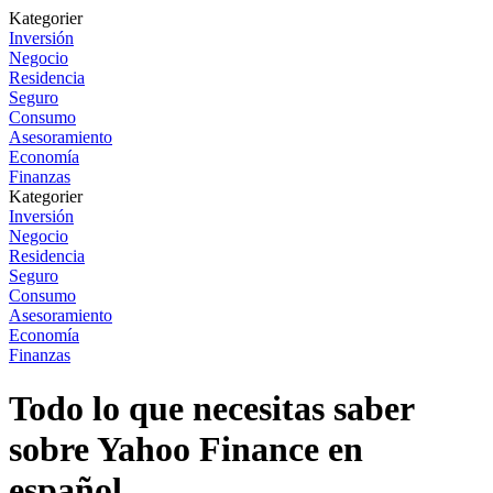
Kategorier
Inversión
Negocio
Residencia
Seguro
Consumo
Asesoramiento
Economía
Finanzas
Kategorier
Inversión
Negocio
Residencia
Seguro
Consumo
Asesoramiento
Economía
Finanzas
Todo lo que necesitas saber
sobre Yahoo Finance en
español