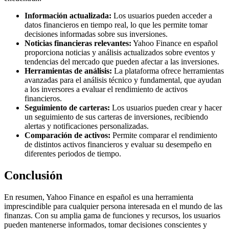
Información actualizada:
Los usuarios pueden acceder a
datos financieros en tiempo real, lo que les permite tomar
decisiones informadas sobre sus inversiones.
Noticias financieras relevantes:
Yahoo Finance en español
proporciona noticias y análisis actualizados sobre eventos y
tendencias del mercado que pueden afectar a las inversiones.
Herramientas de análisis:
La plataforma ofrece herramientas
avanzadas para el análisis técnico y fundamental, que ayudan
a los inversores a evaluar el rendimiento de activos
financieros.
Seguimiento de carteras:
Los usuarios pueden crear y hacer
un seguimiento de sus carteras de inversiones, recibiendo
alertas y notificaciones personalizadas.
Comparación de activos:
Permite comparar el rendimiento
de distintos activos financieros y evaluar su desempeño en
diferentes periodos de tiempo.
Conclusión
En resumen, Yahoo Finance en español es una herramienta
imprescindible para cualquier persona interesada en el mundo de las
finanzas. Con su amplia gama de funciones y recursos, los usuarios
pueden mantenerse informados, tomar decisiones conscientes y