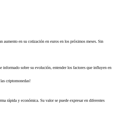
 un aumento en su cotización en euros en los próximos meses. Sin
e informado sobre su evolución, entender los factores que influyen en
 las criptomonedas!
forma rápida y económica. Su valor se puede expresar en diferentes