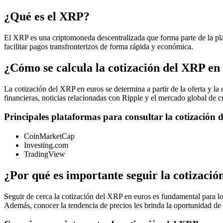
¿Qué es el XRP?
El XRP es una criptomoneda descentralizada que forma parte de la pl
facilitar pagos transfronterizos de forma rápida y económica.
¿Cómo se calcula la cotización del XRP en
La cotización del XRP en euros se determina a partir de la oferta y l
financieras, noticias relacionadas con Ripple y el mercado global de 
Principales plataformas para consultar la cotización 
CoinMarketCap
Investing.com
TradingView
¿Por qué es importante seguir la cotizació
Seguir de cerca la cotización del XRP en euros es fundamental para lo
Además, conocer la tendencia de precios les brinda la oportunidad d