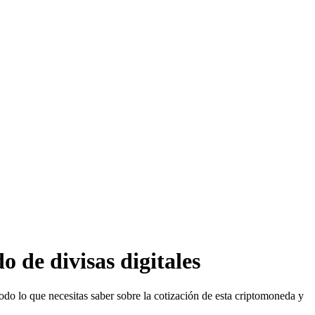
 de divisas digitales
todo lo que necesitas saber sobre la cotización de esta criptomoneda y